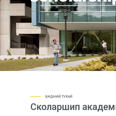
БИДНИЙ ТУХАЙ
Сколаршип академ